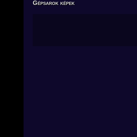
Gépsarok képek