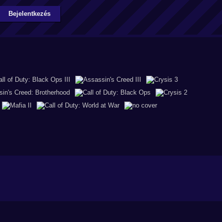
Bejelentkezés