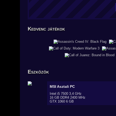
Kedvenc játékok
Eszközök
MSI
Asztali PC
Intel i5 7500 3,4 GHz
16 GB DDR4 2400 MHz
GTX 1060 6 GB