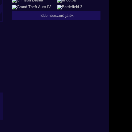
Több népszerű játék