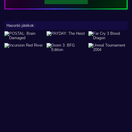
Hasonló játékok: