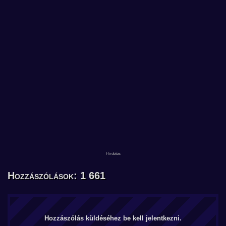
Hozzászólások: 1 661
Hozzászólás küldéséhez be kell jelentkezni.