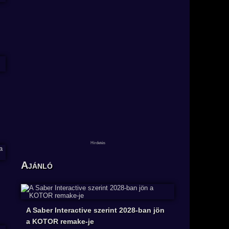
Ajánló
A Saber Interactive szerint 2028-ban jön
a KOTOR remake-je