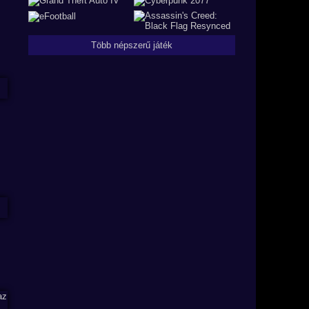
Több népszerű játék