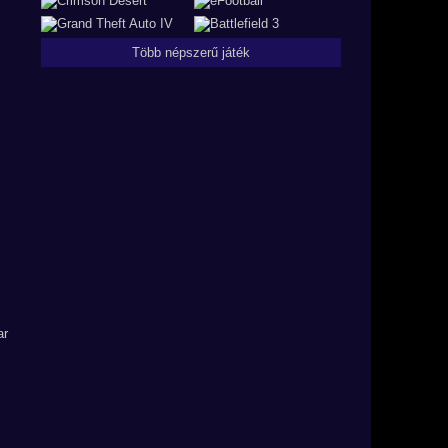
Több népszerű játék