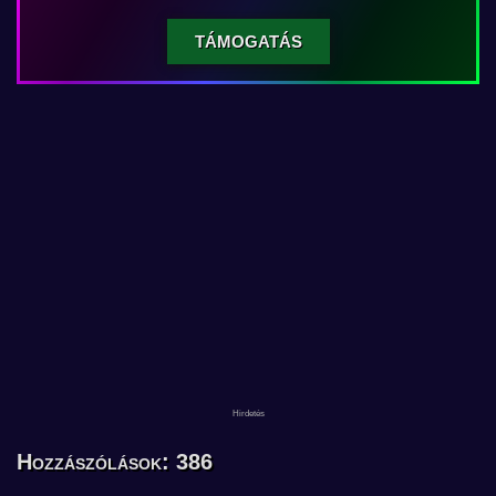
TÁMOGATÁS
Hozzászólások: 386