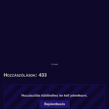
Hozzászólások: 433
Hozzászólás küldéséhez be kell jelentkezni.
Bejelentkezés