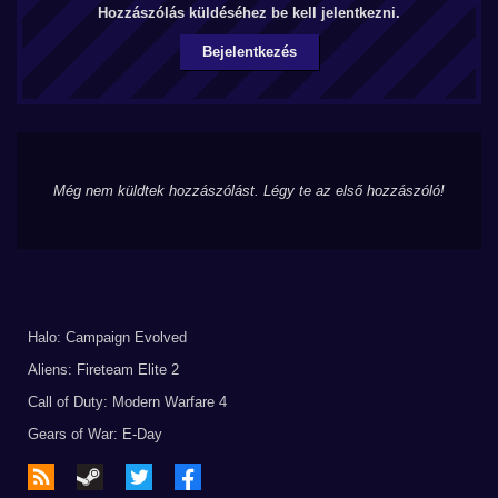
Hozzászólás küldéséhez be kell jelentkezni.
Bejelentkezés
Még nem küldtek hozzászólást. Légy te az első hozzászóló!
Halo: Campaign Evolved
Aliens: Fireteam Elite 2
Call of Duty: Modern Warfare 4
Gears of War: E-Day