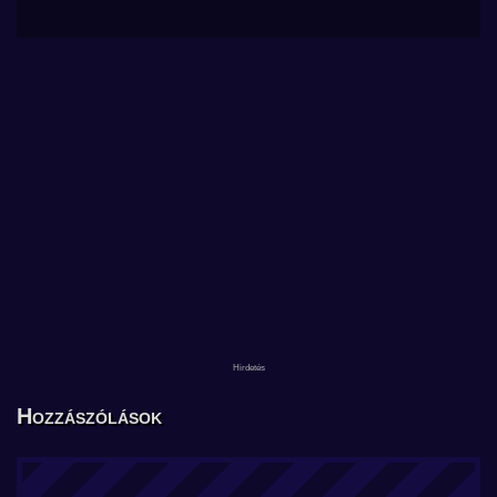
Hozzászólások