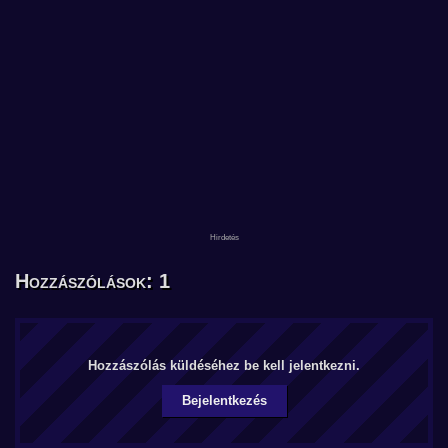
Hozzászólások: 1
Hozzászólás küldéséhez be kell jelentkezni.
Bejelentkezés