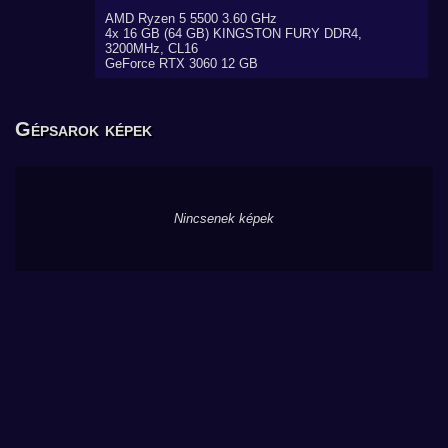
AMD Ryzen 5 5500 3.60 GHz
4x 16 GB (64 GB) KINGSTON FURY DDR4,
3200MHz, CL16
GeForce RTX 3060 12 GB
Gépsarok képek
Nincsenek képek