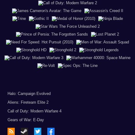
Halo: Campaign Evolved
Aliens: Fireteam Elite 2
Call of Duty: Modern Warfare 4
Gears of War: E-Day