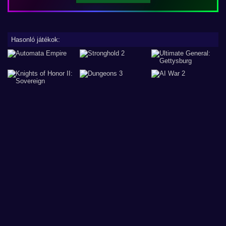
Hasonló játékok: