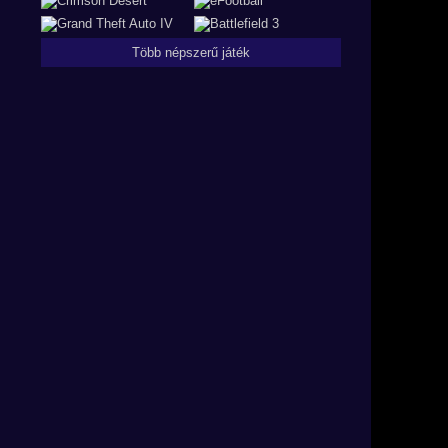
Több népszerű játék