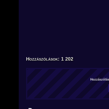
Hozzászólások: 1 202
Hozzászólás 