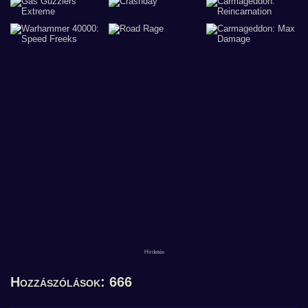
Hozzászólások: 666