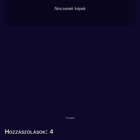
Nincsenek képek
Hozzászólások: 4