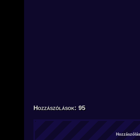
Hozzászólások: 95
Hozzászólás 