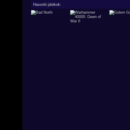
Hasonló játékok: