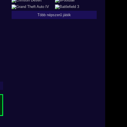
Több népszerű játék