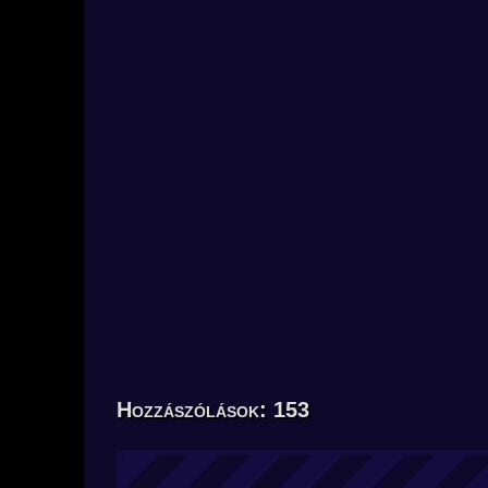
Hozzászólások: 153