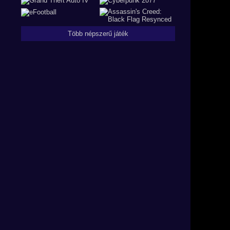
Több népszerű játék