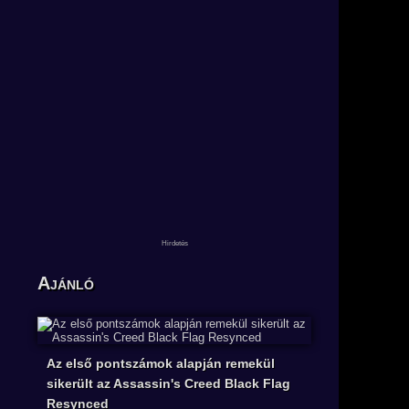
Ajánló
Az első pontszámok alapján remekül
sikerült az Assassin's Creed Black Flag
Resynced