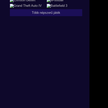
Több népszerű játék