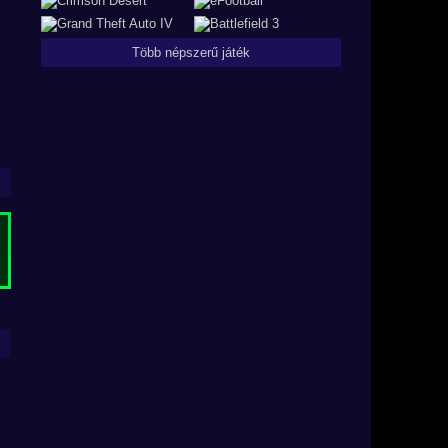
Több népszerű játék