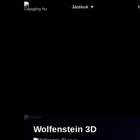
Játékok
▼
Wolfenstein 3D