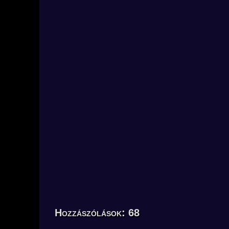
Hozzászólások: 68