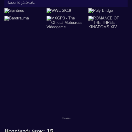
Hasonló játékok:
Hozzászólások: 15