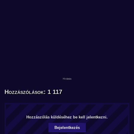
Hozzászólások: 1 117
Hozzászólás küldéséhez be kell jelentkezni.
Bejelentkezés