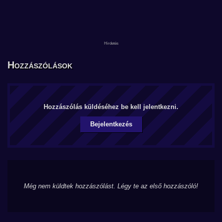
Hozzászólások
Hozzászólás küldéséhez be kell jelentkezni.
Bejelentkezés
Még nem küldtek hozzászólást. Légy te az első hozzászóló!