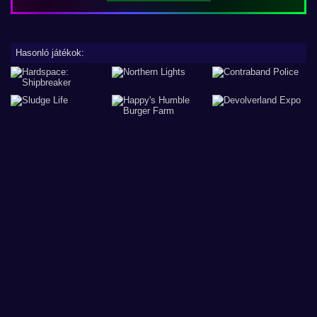
Hasonló játékok: