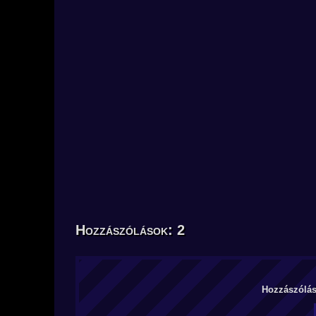
Hozzászólások: 2
Hozzászólás 