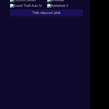
Több népszerű játék