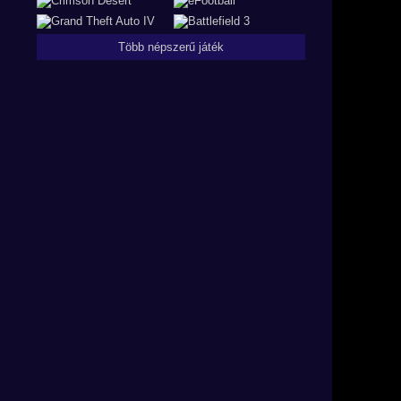
Több népszerű játék