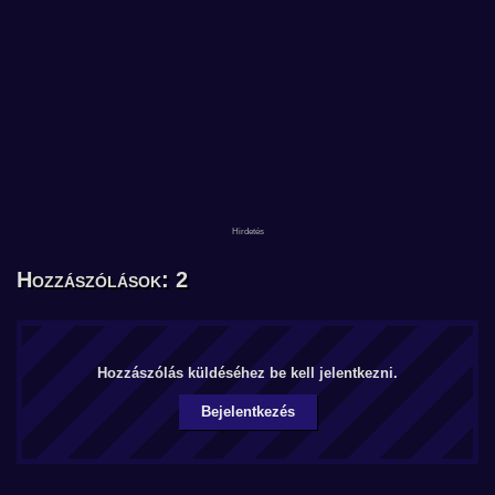
Hozzászólások: 2
Hozzászólás küldéséhez be kell jelentkezni.
Bejelentkezés