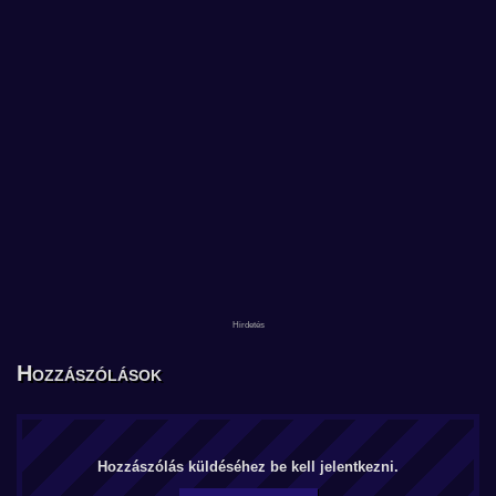
Hozzászólások
Hozzászólás küldéséhez be kell jelentkezni.