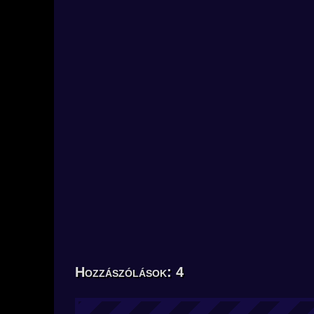
Hozzászólások: 4