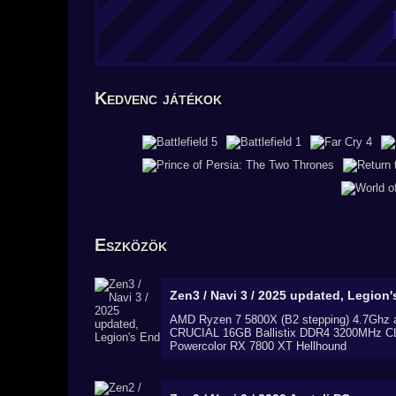
Kedvenc játékok
Eszközök
Zen3 / Navi 3 / 2025 updated, Legion
AMD Ryzen 7 5800X (B2 stepping) 4.7Ghz 
CRUCIAL 16GB Ballistix DDR4 3200MHz 
Powercolor RX 7800 XT Hellhound