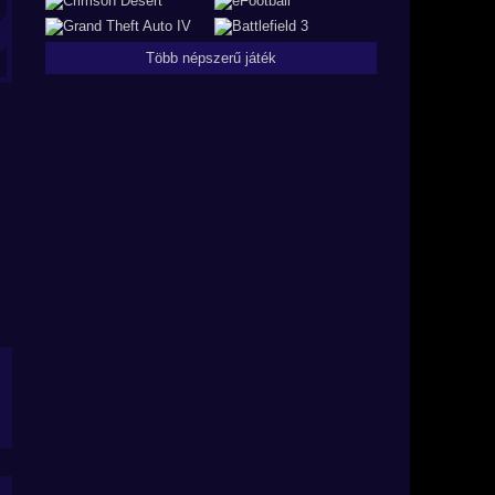
Több népszerű játék