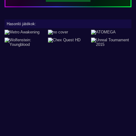
Hasonló játékok: