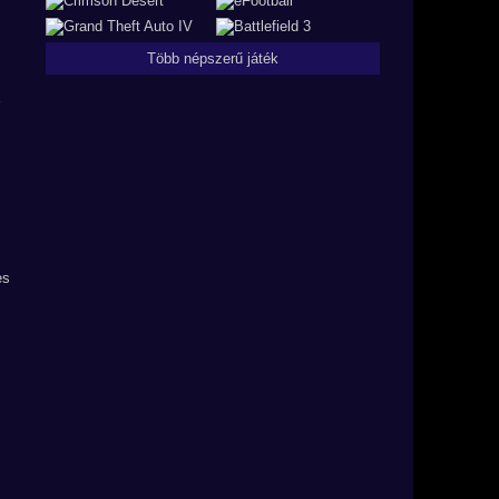
Több népszerű játék