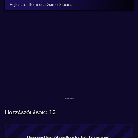
Fejlesztő: Bethesda Game Studios
Hozzászólások: 13