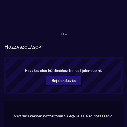
Hozzászólások
Hozzászólás küldéséhez be kell jelentkezni.
Bejelentkezés
Még nem küldtek hozzászólást. Légy te az első hozzászóló!