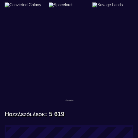
Hozzászólások: 5 619