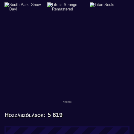
Hozzászólások: 5 619