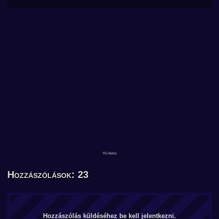
Hozzászólások: 23
Hozzászólás küldéséhez be kell jelentkezni.