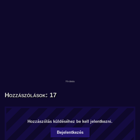
Hozzászólások: 17
Hozzászólás küldéséhez be kell jelentkezni.
Bejelentkezés