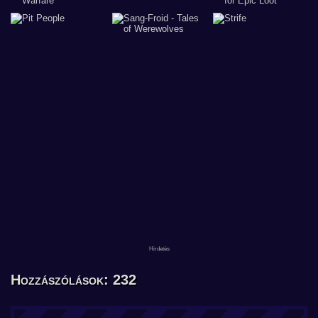
Hozzászólások: 232