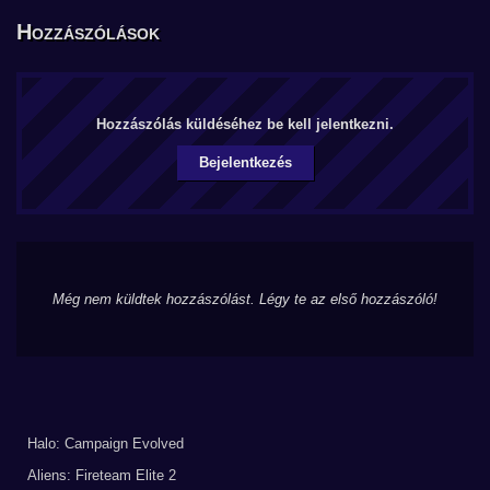
Hozzászólások
Hozzászólás küldéséhez be kell jelentkezni.
Bejelentkezés
Még nem küldtek hozzászólást. Légy te az első hozzászóló!
Halo: Campaign Evolved
Aliens: Fireteam Elite 2