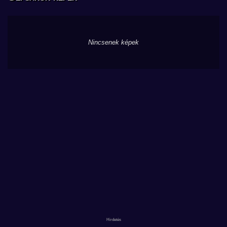
Nincsenek képek