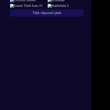
Több népszerű játék