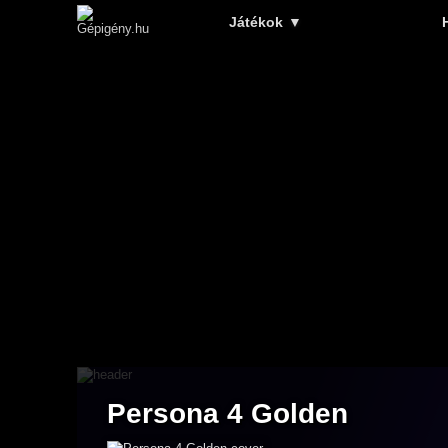
Játékok
▼
Persona 4 Golden