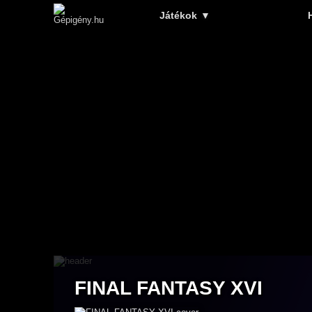
Játékok
▼
FINAL FANTASY XVI