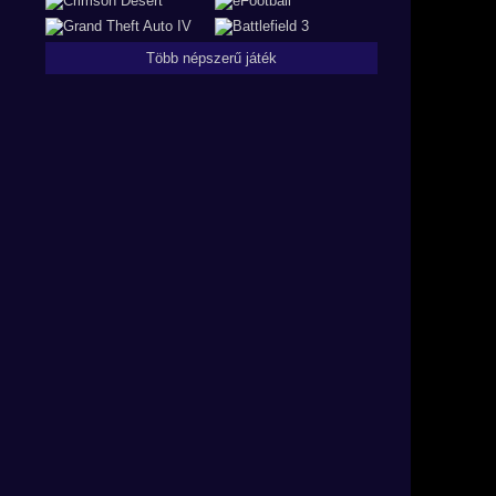
Több népszerű játék