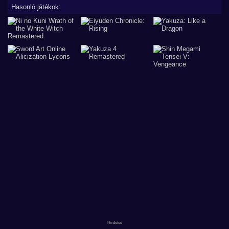
Hasonló játékok: