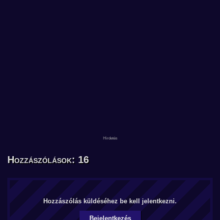
Hozzászólások: 16
Hozzászólás küldéséhez be kell jelentkezni.
Bejelentkezés