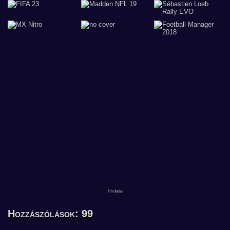
Hozzászólások: 99