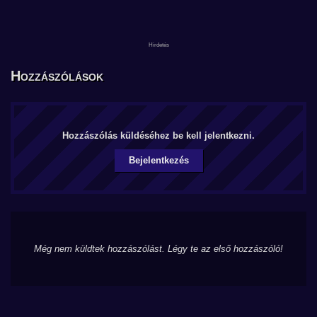
Hozzászólások
Hozzászólás küldéséhez be kell jelentkezni.
Bejelentkezés
Még nem küldtek hozzászólást. Légy te az első hozzászóló!