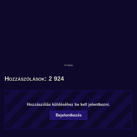
Hozzászólások: 2 924
Hozzászólás küldéséhez be kell jelentkezni.
Bejelentkezés