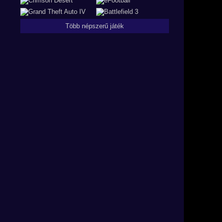
Több népszerű játék