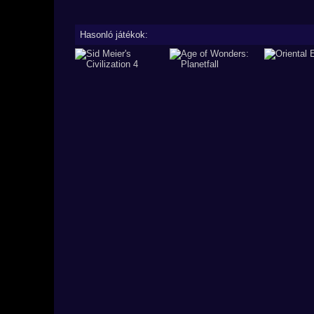
Hasonló játékok: