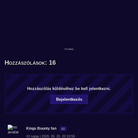
Hozzászólások: 16
Hozzászólás küldéséhez be kell jelentkezni.
Bejelentkezés
Kings Bounty fan
60
43 napja | 2026. 06. 26. 20:19:59