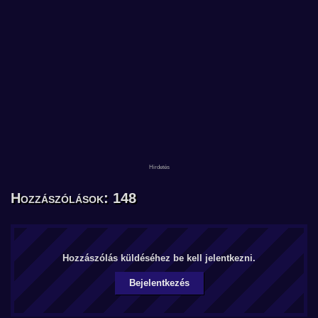
Hozzászólások: 148
Hozzászólás küldéséhez be kell jelentkezni.
Bejelentkezés