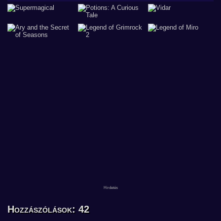
Hozzászólások: 42